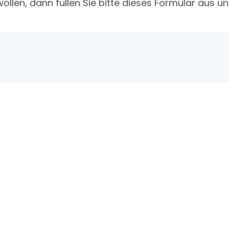
wollen, dann füllen Sie bitte dieses Formular aus 