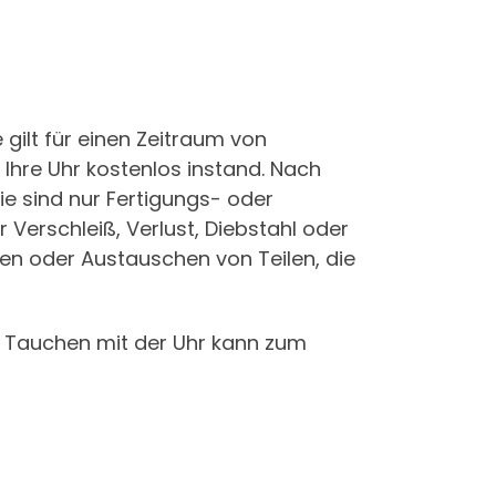
 gilt für einen Zeitraum von
Ihre Uhr kostenlos instand. Nach
ie sind nur Fertigungs- oder
Verschleiß, Verlust, Diebstahl oder
n oder Austauschen von Teilen, die
 Tauchen mit der Uhr kann zum