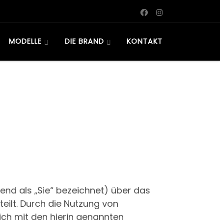
MODELLE
DIE BRAND
KONTAKT
end als „Sie“ bezeichnet) über das
teilt. Durch die Nutzung von
sich mit den hierin genannten