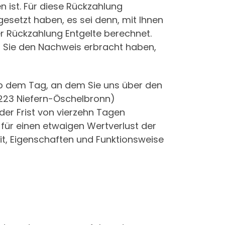
 ist. Für diese Rückzahlung
esetzt haben, es sei denn, mit Ihnen
r Rückzahlung Entgelte berechnet.
s Sie den Nachweis erbracht haben,
ab dem Tag, an dem Sie uns über den
75223 Niefern-Öschelbronn)
der Frist von vierzehn Tagen
für einen etwaigen Wertverlust der
t, Eigenschaften und Funktionsweise