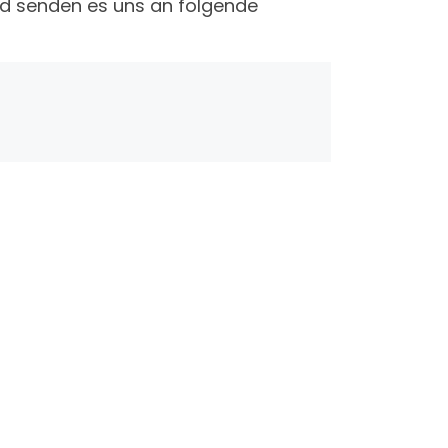
und senden es uns an folgende