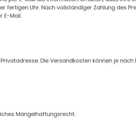
er fertigen Uhr. Nach vollständiger Zahlung des Pre
 E-Mail.
ne Privatadresse. Die Versandkosten können je nach
liches Mängelhaftungsrecht.