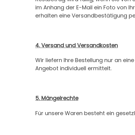
im Anhang der E-Mail ein Foto von Ihr
erhalten eine Versandbestätigung per
4. Versand und Versandkosten
Wir liefern Ihre Bestellung nur an ei
Angebot individuell ermittelt.
5. Mängelrechte
Für unsere Waren besteht ein gesetz