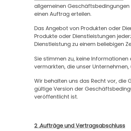
allgemeinen Geschäftsbedingungen ei
einen Auftrag erteilen.
Das Angebot von Produkten oder Dien
Produkte oder Dienstleistungen jeder
Dienstleistung zu einem beliebigen Ze
Sie stimmen zu, keine Informationen o
vermarkten, die unser Unternehmen, 
Wir behalten uns das Recht vor, die
gültige Version der Geschäftsbedingu
veröffentlicht ist.
2 .Aufträge und Vertragsabschluss