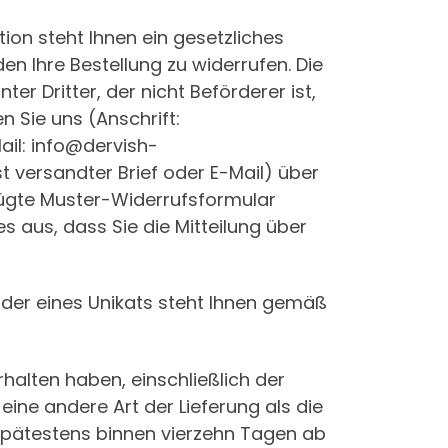
tion steht Ihnen ein gesetzliches
n Ihre Bestellung zu widerrufen. Die
r Dritter, der nicht Beförderer ist,
 Sie uns (Anschrift:
ail: info@dervish-
t versandter Brief oder E-Mail) über
efügte Muster-Widerrufsformular
s aus, dass Sie die Mitteilung über
 oder eines Unikats steht Ihnen gemäß
rhalten haben, einschließlich der
eine andere Art der Lieferung als die
spätestens binnen vierzehn Tagen ab