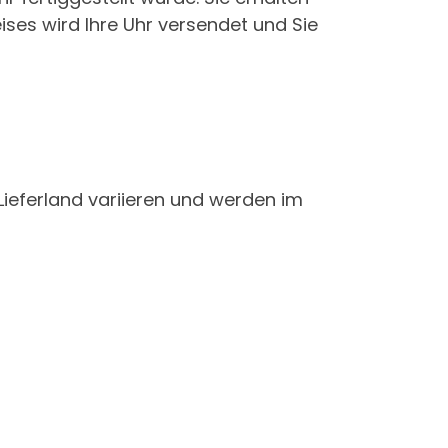
ises wird Ihre Uhr versendet und Sie
 Lieferland variieren und werden im