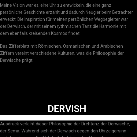
Meine Vision war es, eine Uhr zu entwickeln, die eine ganz
persönliche Geschichte erzählt und dadurch Neugier beim Betrachter
erweckt. Die Inspiration für meinen persönlichen Wegbegleiter war
der Derwisch, der mit seinem rythmischen Tanz die Harmonie mit
dem ebenfalls kreisenden Kosmos findet.
Das Zifferblatt mit Römischen, Osmanischen und Arabischen
Ziffern vereint verschiedene Kulturen, was die Philosophie der
Derwische prägt.
DERVISH
Ausdruck verleiht dieser Philosophie der Drehtanz der Derwische,
der Sema. Während sich der Derwisch gegen den Uhrzeigersinn