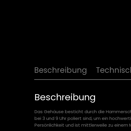
Beschreibung
Technisc
Beschreibung
Das Gehäuse besticht durch die Hammerschl
bei 3 und 9 Uhr poliert sind, um ein hochwer
Persönlichkeit und ist mittlerweile zu eine