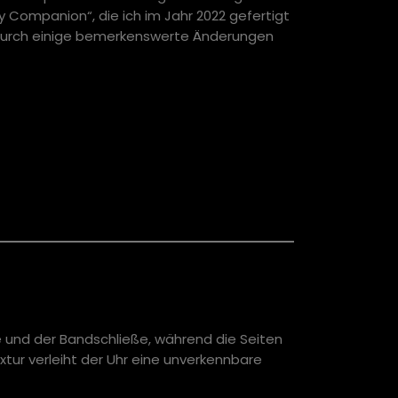
y Companion“, die ich im Jahr 2022 gefertigt
 durch einige bemerkenswerte Änderungen
 und der Bandschließe, während die Seiten
extur verleiht der Uhr eine unverkennbare