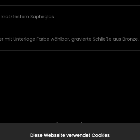
s kratzfestem Saphirglas
r mit Unterlage Farbe wählbar, gravierte Schließe aus Bronz
Information
Diese Webseite verwendet Cookies
Datenschutzerklärung