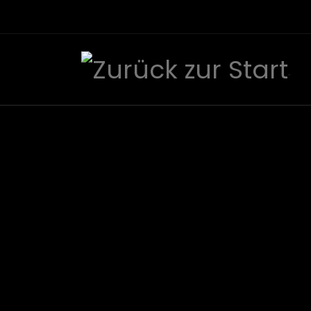
Zum Inhalt springen